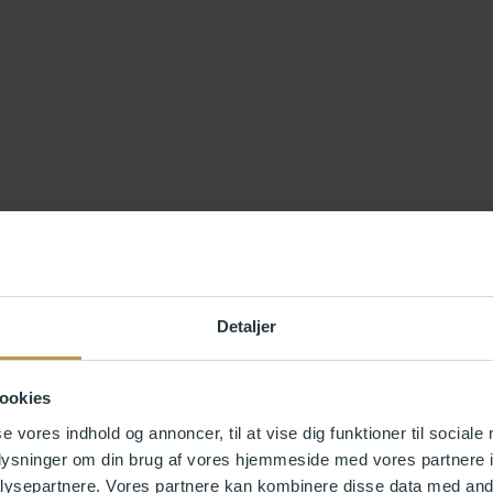
Detaljer
ookies
se vores indhold og annoncer, til at vise dig funktioner til sociale
oplysninger om din brug af vores hjemmeside med vores partnere i
ysepartnere. Vores partnere kan kombinere disse data med andr