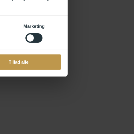
Marketing
Tillad alle