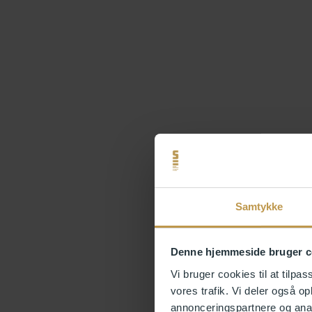
Samtykke
Denne hjemmeside bruger c
Vi bruger cookies til at tilpas
vores trafik. Vi deler også 
annonceringspartnere og anal