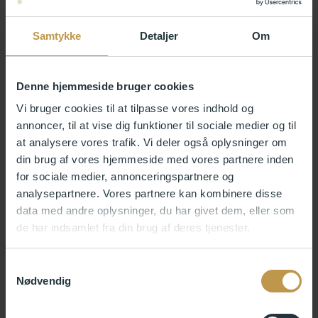
Samtykke
Detaljer
Om
Denne hjemmeside bruger cookies
Vi bruger cookies til at tilpasse vores indhold og
annoncer, til at vise dig funktioner til sociale medier og til
at analysere vores trafik. Vi deler også oplysninger om
din brug af vores hjemmeside med vores partnere inden
for sociale medier, annonceringspartnere og
analysepartnere. Vores partnere kan kombinere disse
data med andre oplysninger, du har givet dem, eller som
de har indsamlet fra din brug af deres tjenester.
Samtykkevalg
Nødvendig