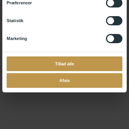
Præferencer
Statistik
Marketing
Tillad alle
Afvis