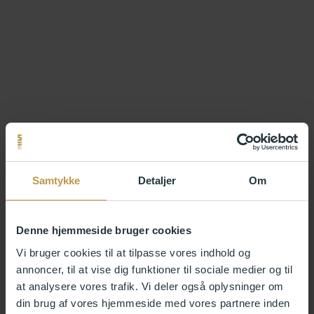
Samtykke
Detaljer
Om
Denne hjemmeside bruger cookies
Vi bruger cookies til at tilpasse vores indhold og
annoncer, til at vise dig funktioner til sociale medier og til
at analysere vores trafik. Vi deler også oplysninger om
din brug af vores hjemmeside med vores partnere inden