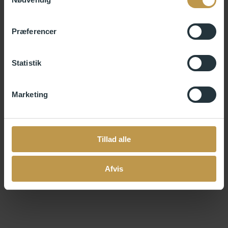
Præferencer
Statistik
Marketing
Tillad alle
Afvis