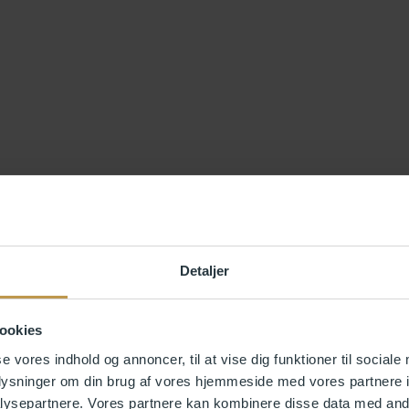
Detaljer
ookies
se vores indhold og annoncer, til at vise dig funktioner til sociale
oplysninger om din brug af vores hjemmeside med vores partnere i
ysepartnere. Vores partnere kan kombinere disse data med andr