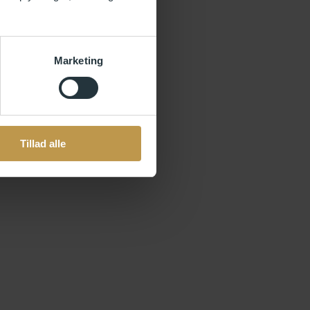
Marketing
Tillad alle