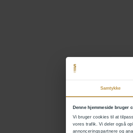
Samtykke
Denne hjemmeside bruger c
Vi bruger cookies til at tilpas
vores trafik. Vi deler også 
annonceringspartnere og anal