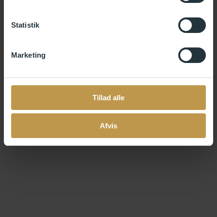
Statistik
Marketing
Tillad alle
Afvis