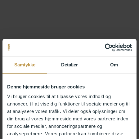
Samtykke
Detaljer
Om
Denne hjemmeside bruger cookies
Vi bruger cookies til at tilpasse vores indhold og
annoncer, til at vise dig funktioner til sociale medier og til
at analysere vores trafik. Vi deler også oplysninger om
din brug af vores hjemmeside med vores partnere inden
for sociale medier, annonceringspartnere og
analysepartnere. Vores partnere kan kombinere disse